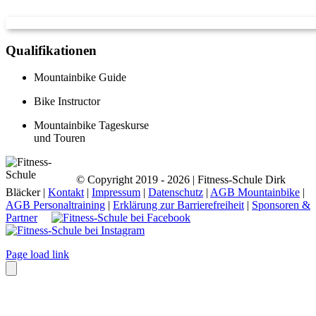
Qualifikationen
Mountainbike Guide
Bike Instructor
Mountainbike Tageskurse
und Touren
© Copyright 2019 -
2026 | Fitness-Schule Dirk
Bläcker |
Kontakt
|
Impressum
|
Datenschutz
|
AGB Mountainbike
|
AGB Personaltraining
|
Erklärung zur Barrierefreiheit
|
Sponsoren &
Partner
Page load link
Nach
oben