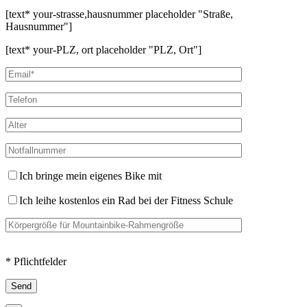
[text* your-strasse,hausnummer placeholder "Straße,
Hausnummer"]
[text* your-PLZ, ort placeholder "PLZ, Ort"]
Ich bringe mein eigenes Bike mit
Ich leihe kostenlos ein Rad bei der Fitness Schule
* Pflichtfelder